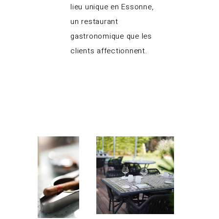
lieu unique en Essonne,
un restaurant
gastronomique que les
clients affectionnent.