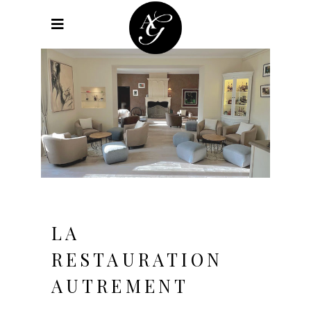
LA
RESTAURATION
AUTREMENT