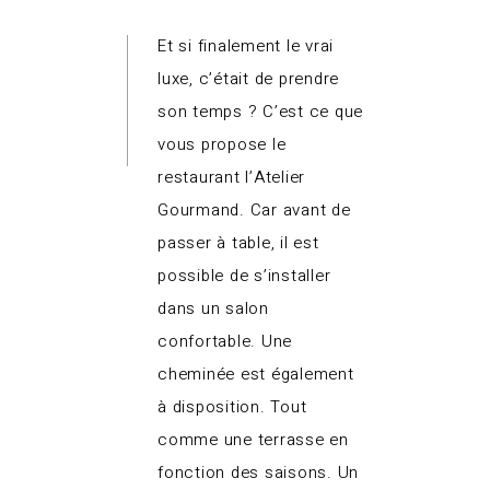
Et si finalement le vrai
luxe, c’était de prendre
son temps ? C’est ce que
vous propose le
restaurant l’Atelier
Gourmand. Car avant de
passer à table, il est
possible de s’installer
dans un salon
confortable. Une
cheminée est également
à disposition. Tout
comme une terrasse en
fonction des saisons. Un