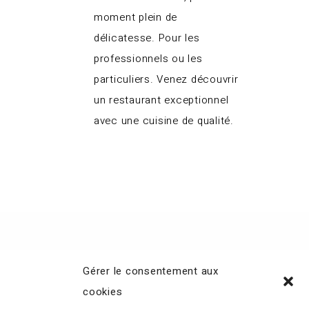
moment plein de
délicatesse. Pour les
professionnels ou les
particuliers. Venez découvrir
un restaurant exceptionnel
avec une cuisine de qualité.
Gérer le consentement aux
cookies