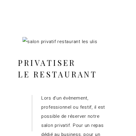
PRIVATISER
LE RESTAURANT
Lors d’un évènement,
professionnel ou festif, il est
possible de réserver notre
salon privatif. Pour un repas
dédié au business, pour un